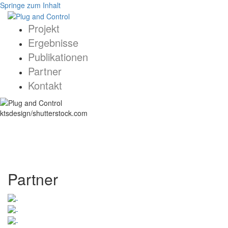
Springe zum Inhalt
Projekt
Ergebnisse
Publikationen
Partner
Kontakt
ktsdesign/shutterstock.com
Partner